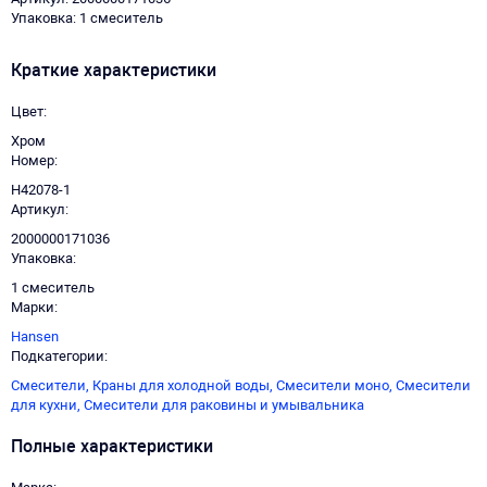
Упаковка: 1 смеситель
Краткие характеристики
Цвет
Хром
Номер
H42078-1
Артикул
2000000171036
Упаковка
1 смеситель
Марки
Hansen
Подкатегории
Смесители,
Краны для холодной воды,
Смесители моно,
Смесители
для кухни,
Смесители для раковины и умывальника
Полные характеристики