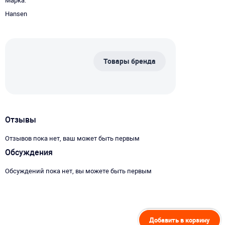
Марка
Hansen
Товары бренда
Отзывы
Отзывов пока нет, ваш может быть первым
Обсуждения
Обсуждений пока нет, вы можете быть первым
Добавить в корзину