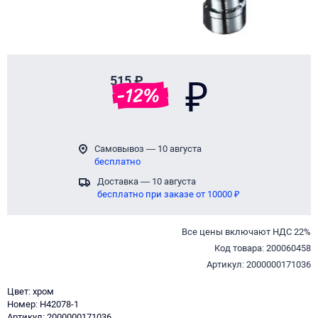
515 ₽
₽
-
12
%
Самовывоз — 10 августа
бесплатно
Доставка — 10 августа
бесплатно при заказе от 10000 ₽
Все цены включают НДС 22%
Код товара: 200060458
Артикул: 2000000171036
Цвет: хром
Номер: H42078-1
Артикул: 2000000171036