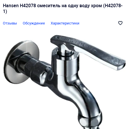
Hansen H42078 смеситель на одну воду хром (H42078-
1)
Отзывы
Обсуждение
Характеристики