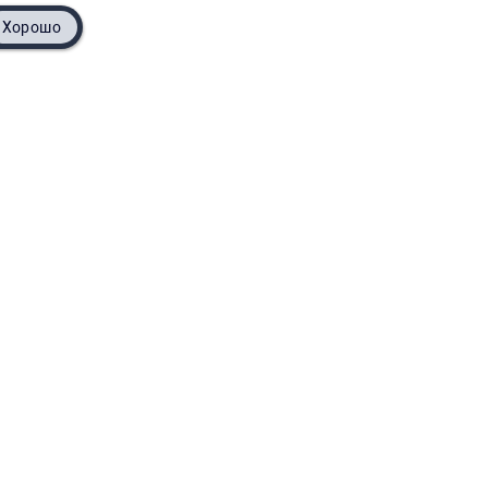
Хорошо