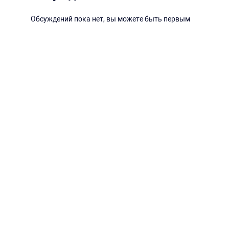
Обсуждений пока нет, вы можете быть первым