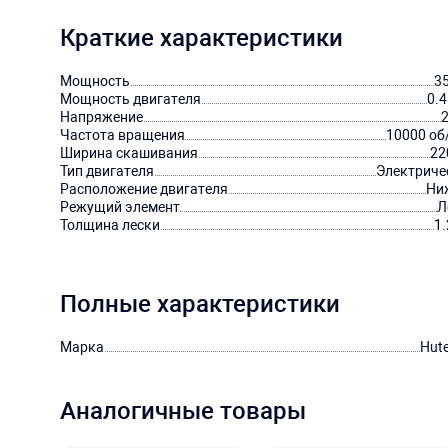
Краткие характеристики
Мощность
3
Мощность двигателя
0.4
Напряжение
Частота вращения
10000 об
Ширина скашивания
22
Тип двигателя
Электриче
Расположение двигателя
Ни
Режущий элемент
Л
Толщина лески
1
Полные характеристики
Марка
Hute
Аналогичные товары