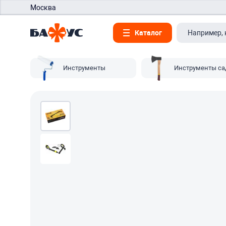
Москва
Каталог
Инструменты
Инструменты с