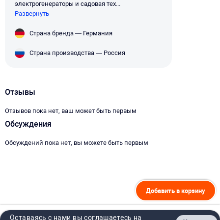
электрогенераторы и садовая тех...
Развернуть
Страна бренда — Германия
Страна производства — Россия
Отзывы
Отзывов пока нет, ваш может быть первым
Обсуждения
Обсуждений пока нет, вы можете быть первым
Добавить в корзину
Оставаясь с нами вы соглашаетесь на