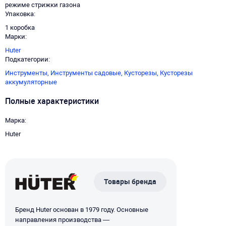
режиме стрижки газона
Упаковка
1 коробка
Марки
Huter
Подкатегории
Инструменты,
Инструменты садовые,
Кусторезы,
Кусторезы
аккумуляторные
Полные характеристики
Марка
Huter
Товары бренда
Бренд Huter основан в 1979 году. Основные
направления производства —