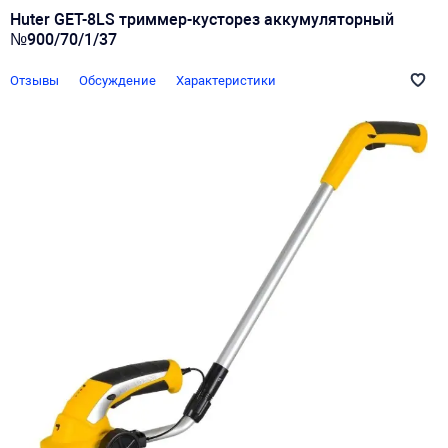
Huter GET-8LS триммер-кусторез аккумуляторный
№900/70/1/37
Отзывы
Обсуждение
Характеристики