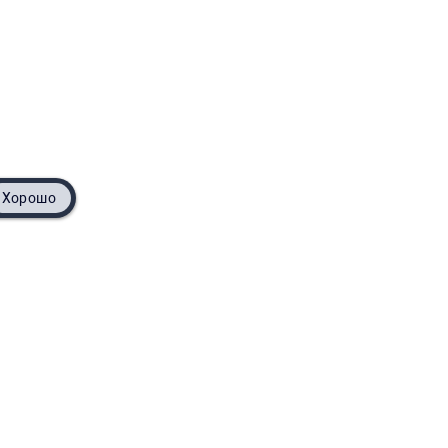
Хорошо