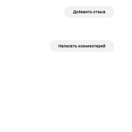
Добавить отзыв
Написать комментарий