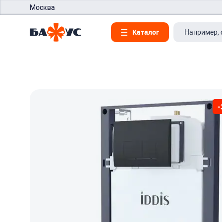
Москва
Каталог
-