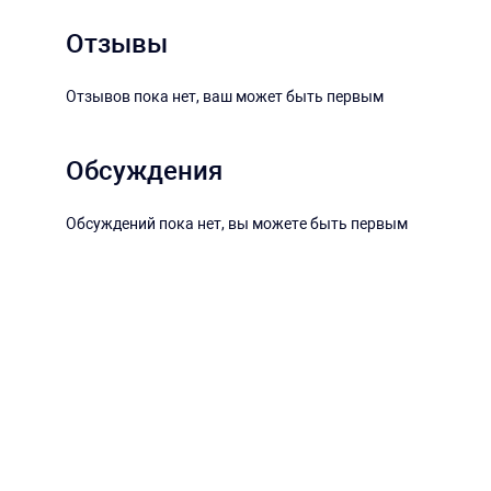
Отзывы
Отзывов пока нет, ваш может быть первым
Обсуждения
Обсуждений пока нет, вы можете быть первым