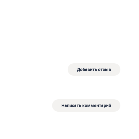
Добавить отзыв
Написать комментарий