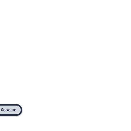
Хорошо