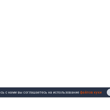
сь с нами вы соглашаетесь на использование