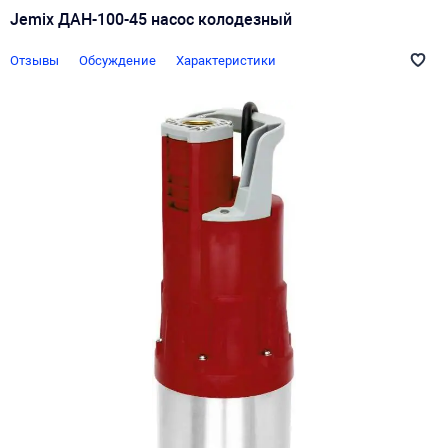
Jemix ДАН-100-45 насос колодезный
Отзывы
Обсуждение
Характеристики