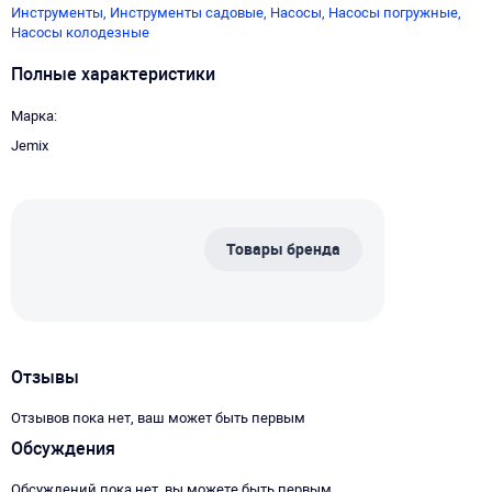
Инструменты,
Инструменты садовые,
Насосы,
Насосы погружные,
Насосы колодезные
Полные характеристики
Марка
Jemix
Товары бренда
Отзывы
Отзывов пока нет, ваш может быть первым
Обсуждения
Обсуждений пока нет, вы можете быть первым