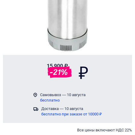
15 900 ₽
₽
-
21
%
Самовывоз — 10 августа
бесплатно
Доставка — 10 августа
бесплатно при заказе от 10000 ₽
Все цены включают НДС 22%