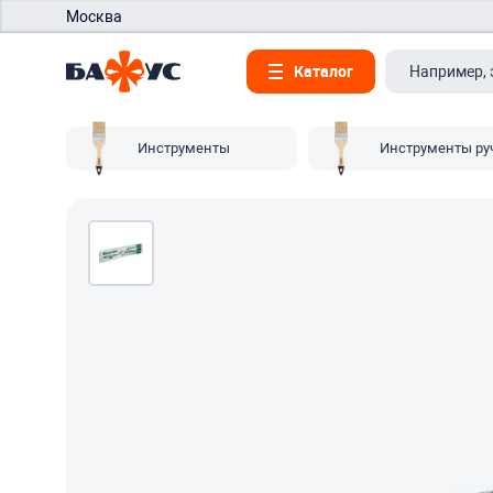
Москва
Каталог
Инструменты
Инструменты ру