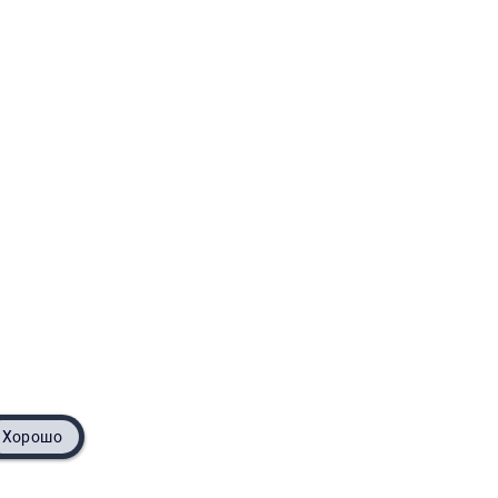
Хорошо