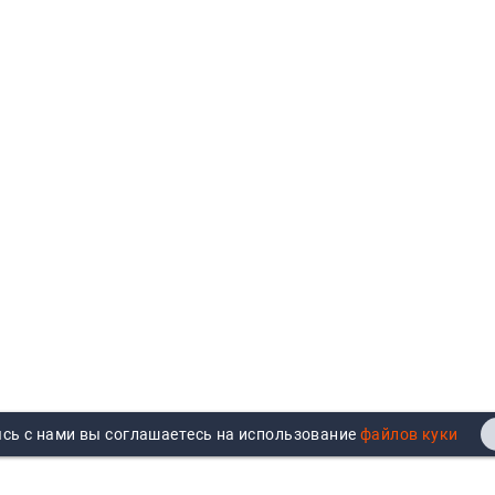
сь с нами вы соглашаетесь на использование