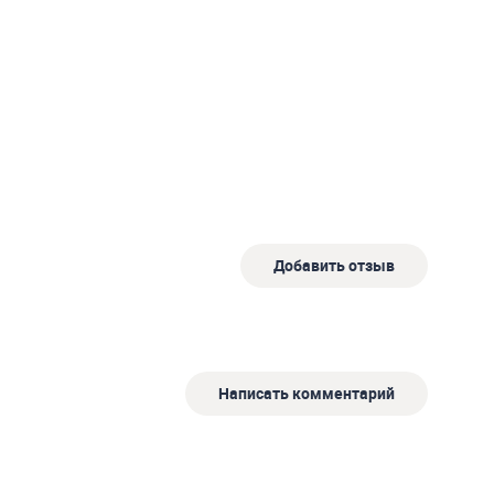
Добавить отзыв
Написать комментарий