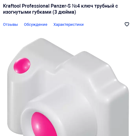
Kraftool Professional Panzer-S №4 ключ трубный с
изогнутыми губками (3 дюйма)
Отзывы
Обсуждение
Характеристики