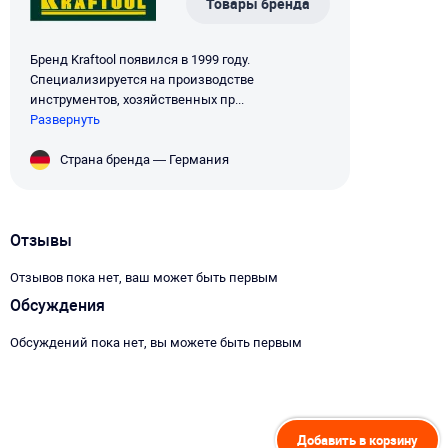
Товары бренда
Бренд Kraftool появился в 1999 году.
Специализируется на производстве
инструментов, хозяйственных пр...
Развернуть
Страна бренда — Германия
Отзывы
Отзывов пока нет, ваш может быть первым
Обсуждения
Обсуждений пока нет, вы можете быть первым
Добавить в корзину