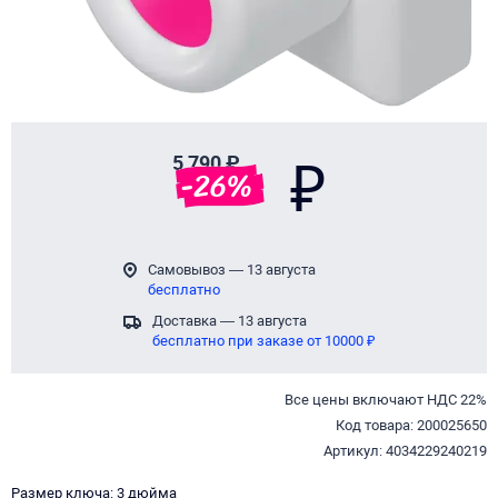
5 790 ₽
₽
-
26
%
Самовывоз — 13 августа
бесплатно
Доставка — 13 августа
бесплатно при заказе от 10000 ₽
Все цены включают НДС 22%
Код товара: 200025650
Артикул: 4034229240219
Размер ключа: 3 дюйма