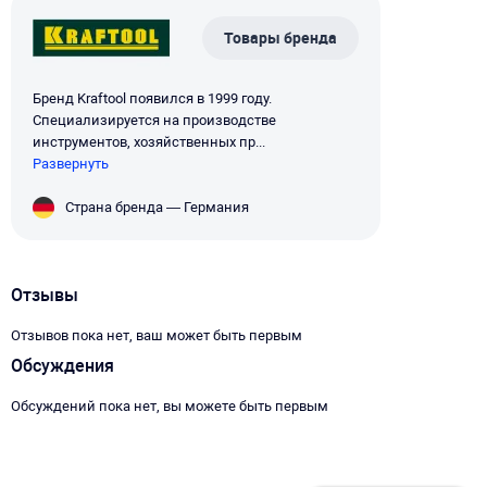
Товары бренда
Бренд Kraftool появился в 1999 году.
Специализируется на производстве
инструментов, хозяйственных пр...
Развернуть
Страна бренда — Германия
Отзывы
Отзывов пока нет, ваш может быть первым
Обсуждения
Обсуждений пока нет, вы можете быть первым