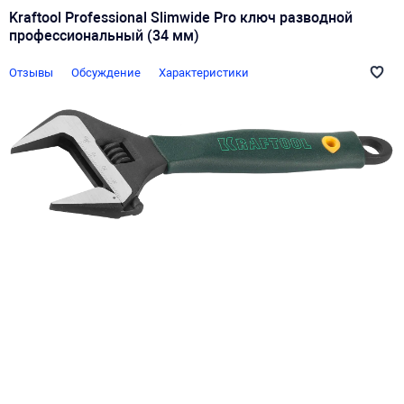
Kraftool Professional Slimwide Pro ключ разводной
профессиональный (34 мм)
Отзывы
Обсуждение
Характеристики