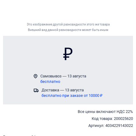
Это изображение другой разновидности этого же товара
Внешний вид данной разновидности может быть иным
₽
Самовывоз — 13 августа
бесплатно
Доставка — 13 августа
бесплатно при заказе от 10000 ₽
Все цены включают НДС 22%
Код товара: 200025620
Артикул: 4034229143022