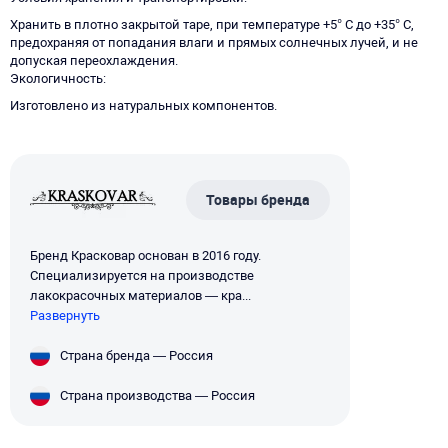
Хранить в плотно закрытой таре, при температуре +5° C до +35° C,
предохраняя от попадания влаги и прямых солнечных лучей, и не
допуская переохлаждения.
Экологичность
Изготовлено из натуральных компонентов.
Товары бренда
Бренд Красковар основан в 2016 году.
Специализируется на производстве
лакокрасочных материалов — кра...
Развернуть
Страна бренда — Россия
Страна производства — Россия