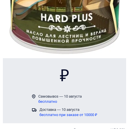
₽
Самовывоз — 10 августа
бесплатно
Доставка — 10 августа
бесплатно при заказе от 10000 ₽