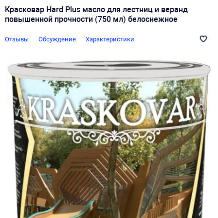
Красковар Hard Plus масло для лестниц и веранд
повышенной прочности (750 мл) белоснежное
Отзывы
Обсуждение
Характеристики