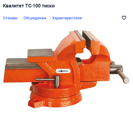
Квалитет ТС-100 тиски
Отзывы
Обсуждение
Характеристики