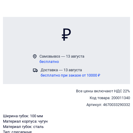
₽
Самовывоз — 13 августа
бесплатно
Доставка — 13 августа
бесплатно при заказе от 10000 ₽
Все цены включают НДС 22%
Код товара: 200011340
Артикул: 4670033290332
Ширина губок: 100 мм
Материал корпуса: чугун
Материал губок: сталь
Тип: слесарные