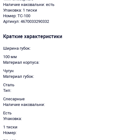
Наличие наковальни: есть
Упаковка: 1 тиски
Номер: ТС-100
Артикул: 4670033290332
Краткие характеристики
Ширина губок
100 мм
Материал корпуса
Чугун
Материал губок
Сталь
Тип
Слесарные
Наличие наковальни
Есть
Упаковка
1 тиски
Номер