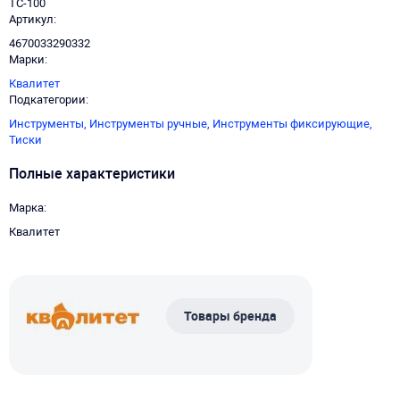
ТС-100
Артикул
4670033290332
Марки
Квалитет
Подкатегории
Инструменты,
Инструменты ручные,
Инструменты фиксирующие,
Тиски
Полные характеристики
Марка
Квалитет
Товары бренда