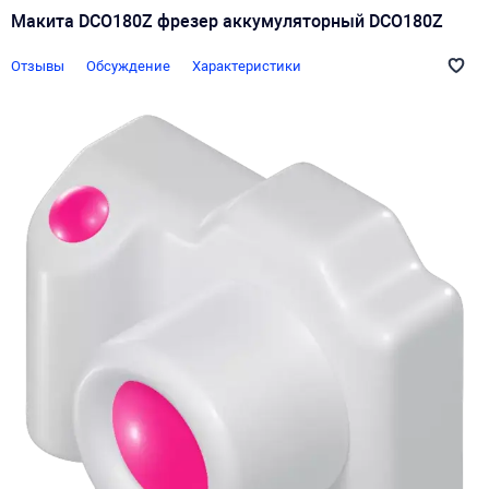
Макита DCO180Z фрезер аккумуляторный DCO180Z
Отзывы
Обсуждение
Характеристики