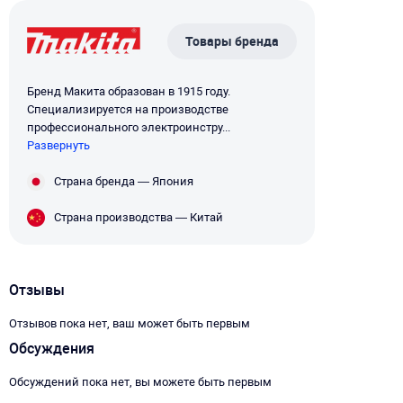
Товары бренда
Бренд Макита образован в 1915 году.
Специализируется на производстве
профессионального электроинстру...
Развернуть
Страна бренда — Япония
Страна производства — Китай
Отзывы
Отзывов пока нет, ваш может быть первым
Обсуждения
Обсуждений пока нет, вы можете быть первым