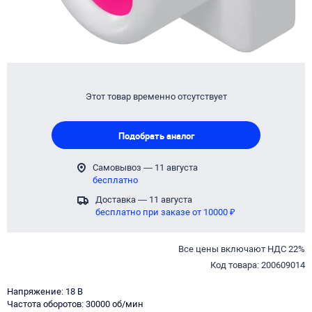
Этот товар временно отсутствует
Подобрать аналог
Самовывоз — 11 августа
бесплатно
Доставка — 11 августа
бесплатно при заказе от 10000 ₽
Все цены включают НДС 22%
Код товара: 200609014
Напряжение: 18 В
Частота оборотов: 30000 об/мин