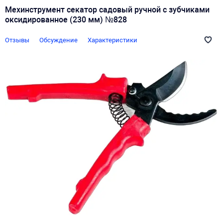
Мехинструмент секатор садовый ручной с зубчиками
оксидированное (230 мм) №828
Отзывы
Обсуждение
Характеристики