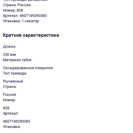
Страна: Россия
Номер: 828
Артикул: 4607149290383
Упаковка: 1 секатор
Краткие характеристики
Длина
230 мм
Материал губок
Оксидированное покрытие
Тип привода
Рычажный
Страна
Россия
Номер
828
Артикул
4607149290383
Упаковка