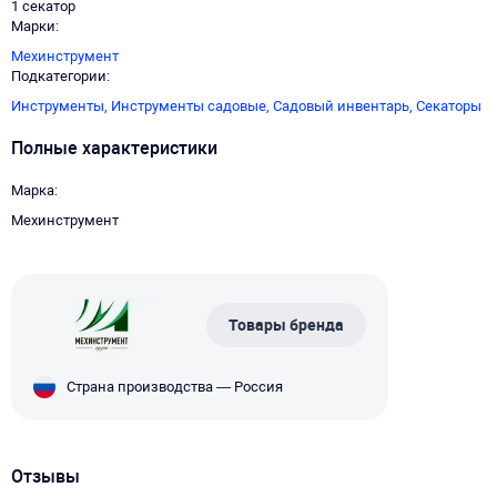
1 секатор
Марки
Мехинструмент
Подкатегории
Инструменты,
Инструменты садовые,
Садовый инвентарь,
Секаторы
Полные характеристики
Марка
Мехинструмент
Товары бренда
Страна производства — Россия
Отзывы