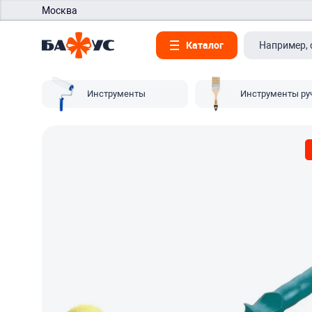
Москва
Каталог
Инструменты
Инструменты ру