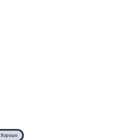
Хорошо