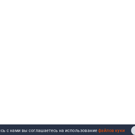
сь с нами вы соглашаетесь на использование