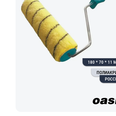
180 * 70 * 11
ПОЛИАКР
РОСС