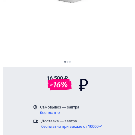
Page 1 of 3
16 500 ₽
₽
-
16
%
Самовывоз — завтра
бесплатно
Доставка — завтра
бесплатно при заказе от 10000 ₽