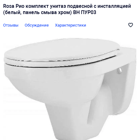
Rosa Рио комплект унитаз подвесной с инсталляцией
(белый, панель смыва хром) ВН ПУР03
Отзывы
Обсуждение
Характеристики