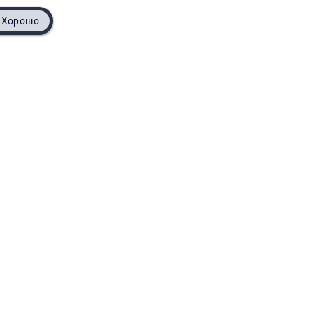
Хорошо