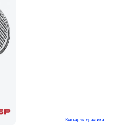
Все характеристики