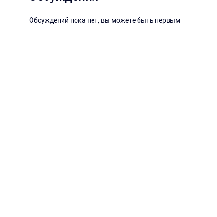
Обсуждений пока нет, вы можете быть первым