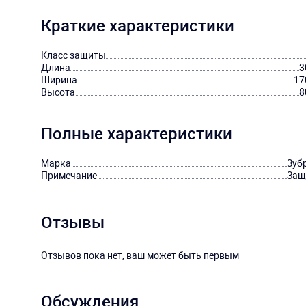
Краткие характеристики
Класс защиты
Длина
3
Ширина
17
Высота
8
Полные характеристики
Марка
Зуб
Примечание
Защ
Отзывы
Отзывов пока нет, ваш может быть первым
Обсуждения