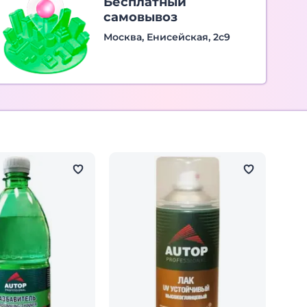
Бесплатный
самовывоз
Москва, Енисейская, 2с9