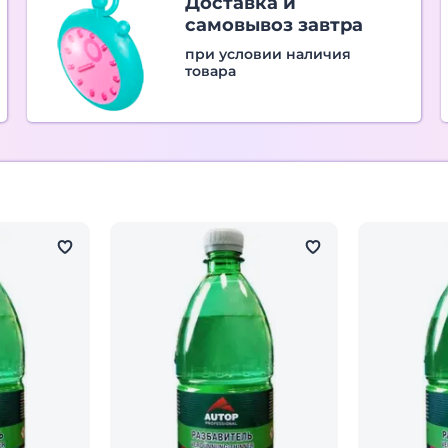
Доставка и
самовывоз завтра
при условии наличия
товара