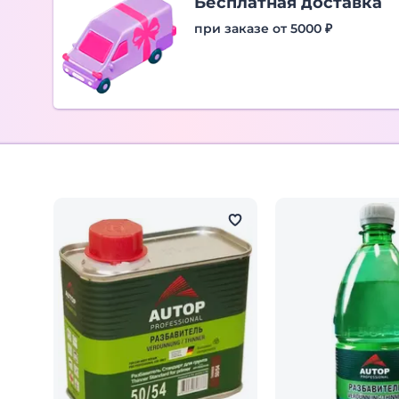
Бесплатная доставка
при заказе от 5000 ₽