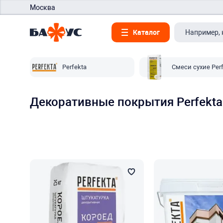
Москва
Каталог
Perfekta
Смеси сухие Per
Декоративные покрытия Perfekt