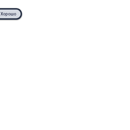
Хорошо