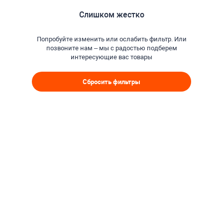
Слишком жестко
Попробуйте изменить или ослабить фильтр. Или
позвоните нам – мы с радостью подберем
интересующие вас товары
Сбросить фильтры