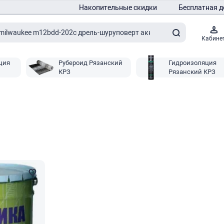
Накопительные скидки
Бесплатная д
Кабине
ция
Рубероид Рязанский
Гидроизоляция
КРЗ
Рязанский КРЗ