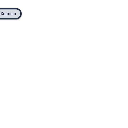
Хорошо