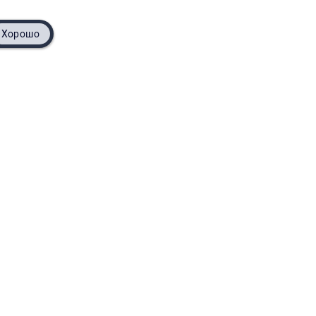
Хорошо