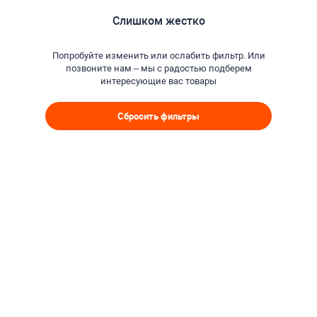
Слишком жестко
Попробуйте изменить или ослабить фильтр. Или
позвоните нам – мы с радостью подберем
интересующие вас товары
Сбросить фильтры