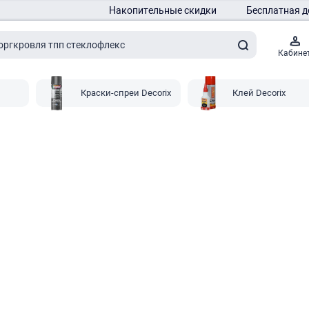
Накопительные скидки
Бесплатная д
Кабине
Краски-спреи Decorix
Клей Decorix