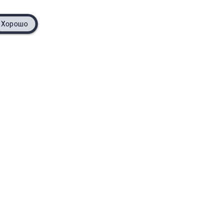
Хорошо