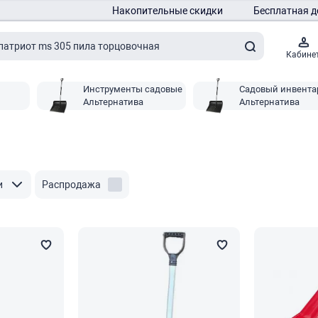
Накопительные скидки
Бесплатная д
Кабине
Инструменты садовые
Садовый инвента
Альтернатива
Альтернатива
и
Распродажа