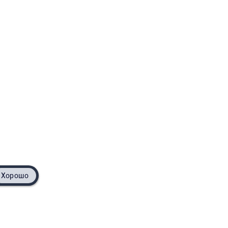
Хорошо