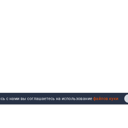
сь с нами вы соглашаетесь на использование