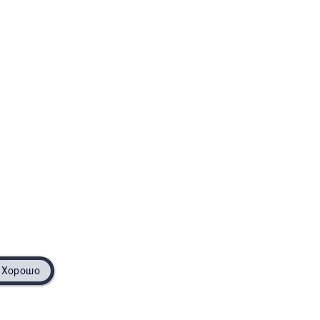
Хорошо