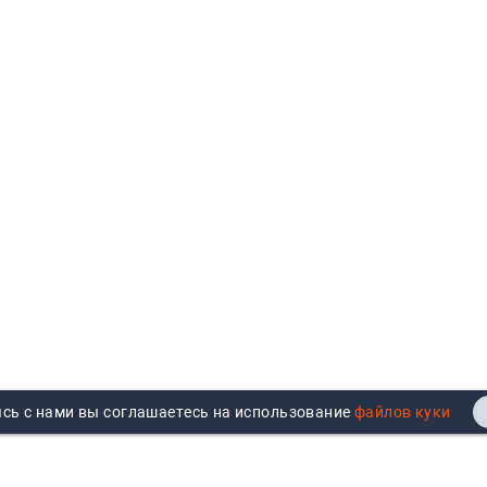
сь с нами вы соглашаетесь на использование