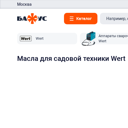
Москва
Каталог
Аппараты сваро
Wert
Wert
Масла для садовой техники Wert