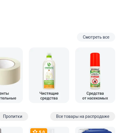
Смотреть все
Пропитки
Все товары на распродаже
5.0