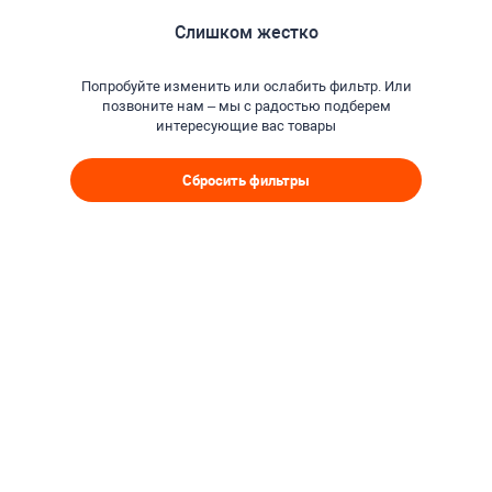
Слишком жестко
Попробуйте изменить или ослабить фильтр. Или
позвоните нам – мы с радостью подберем
интересующие вас товары
Сбросить фильтры