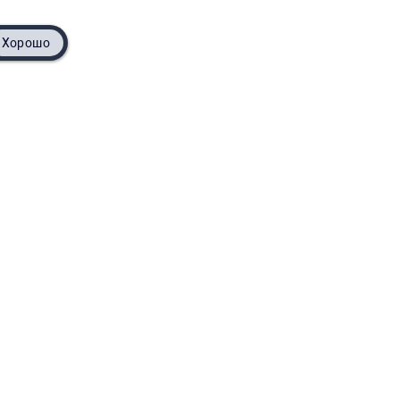
Хорошо