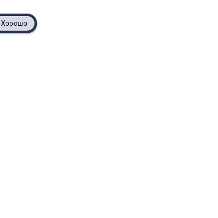
Хорошо