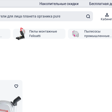
Накопительные скидки
Бесплатная д
Кабине
Пилы монтажные
Пылесосы
Felisatti
промышленные
Felisatti