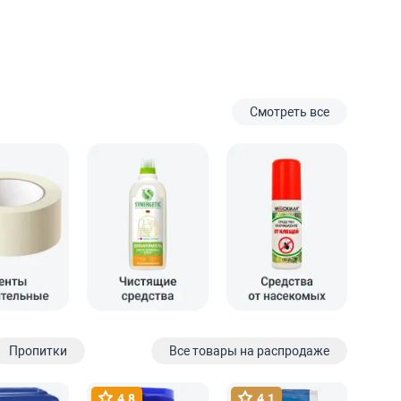
Смотреть все
Пропитки
Все товары на распродаже
4.8
4.1