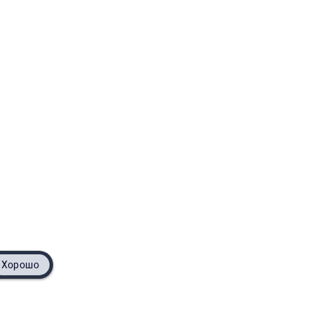
Хорошо