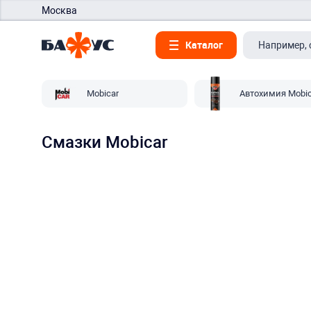
Москва
Каталог
Mobicar
Автохимия Mobic
Смазки Mobicar