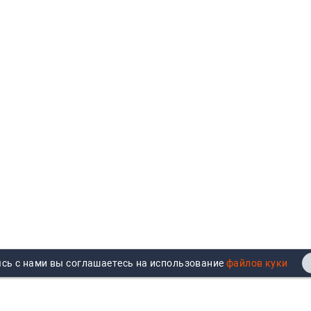
сь с нами вы соглашаетесь на использование