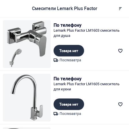
Смесители Lemark Plus Factor
По телефону
Lemark Plus Factor LM1603 смеситель
для душа
Товара нет
Послезавтра
Page 1 of 1
По телефону
Lemark Plus Factor LM1605 смеситель
для кухни
Товара нет
Послезавтра
Page 1 of 1