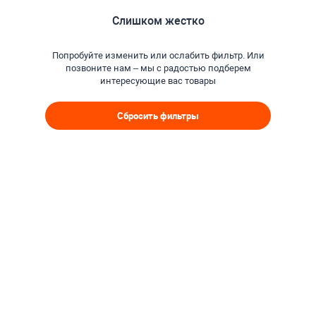
Слишком жестко
Попробуйте изменить или ослабить фильтр. Или
позвоните нам – мы с радостью подберем
интересующие вас товары
Сбросить фильтры