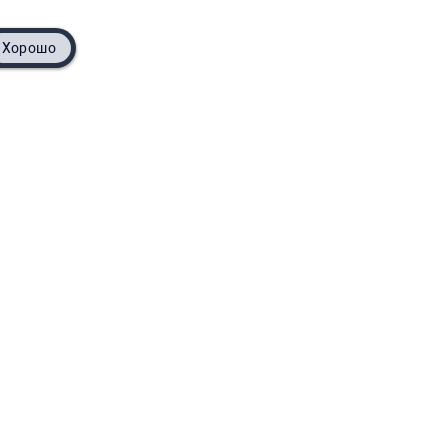
Хорошо