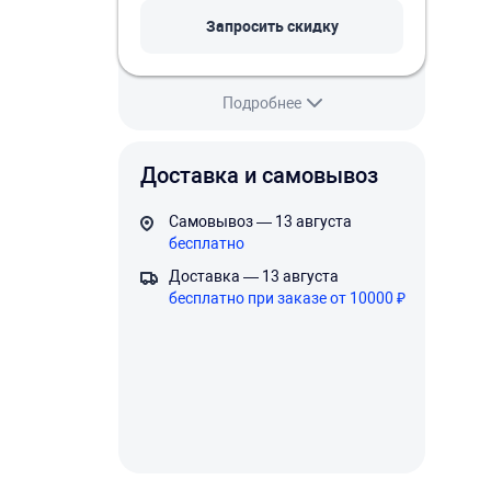
Запросить скидку
Подробнее
Доставка и самовывоз
Самовывоз — 13 августа
бесплатно
Доставка — 13 августа
бесплатно при заказе от 10000 ₽