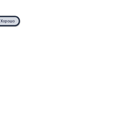
Хорошо