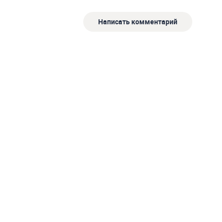
Написать комментарий