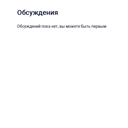
Обсуждения
Обсуждений пока нет, вы можете быть первым