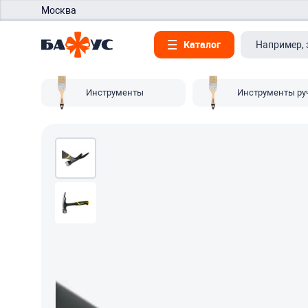
Москва
Каталог
Инструменты
Инструменты ру