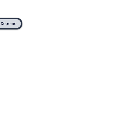
Хорошо