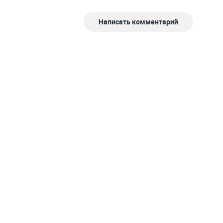
Написать комментарий