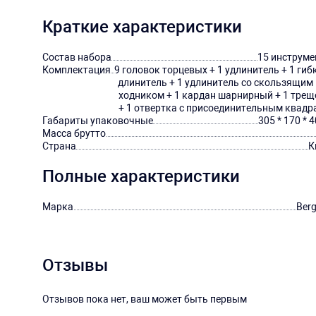
Краткие характеристики
Состав набора
15 инструме
Комплектация
9 головок торцевых + 1 удлинитель + 1 гиб
длинитель + 1 удлинитель со скользящим
ходником + 1 кардан шарнирный + 1 трещ
+ 1 отвертка с присоединительным квадр
Габариты упаковочные
305 * 170 * 
Масса брутто
Страна
К
Полные характеристики
Марка
Berg
Отзывы
Отзывов пока нет, ваш может быть первым