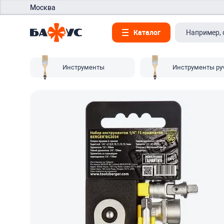
Москва
Каталог
Инструменты
Инструменты ру