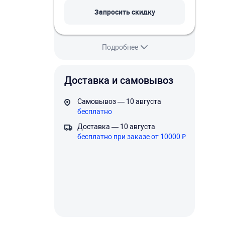
Запросить скидку
Подробнее
Доставка и самовывоз
Самовывоз — 10 августа
бесплатно
Доставка — 10 августа
бесплатно при заказе от 10000 ₽