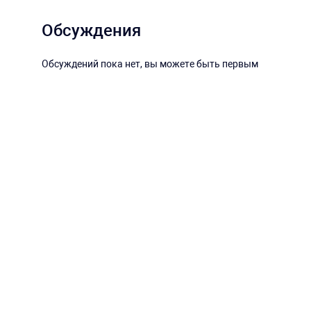
Обсуждения
Обсуждений пока нет, вы можете быть первым