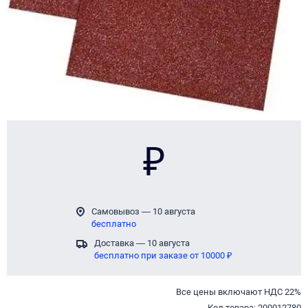
₽
Самовывоз — 10 августа
бесплатно
Доставка — 10 августа
бесплатно при заказе от 10000 ₽
Все цены включают НДС 22%
Код товара: 200012780