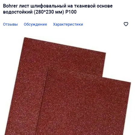
Bohrer лист шлифовальный на тканевой основе
водостойкий (280*230 мм) P100
Отзывы
Обсуждение
Характеристики