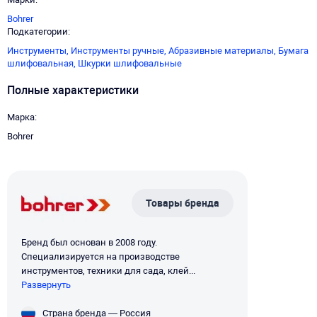
Bohrer
Подкатегории
Инструменты,
Инструменты ручные,
Абразивные материалы,
Бумага
шлифовальная,
Шкурки шлифовальные
Полные характеристики
Марка
Bohrer
Товары бренда
Бренд был основан в 2008 году.
Специализируется на производстве
инструментов, техники для сада, клей...
Развернуть
Страна бренда — Россия