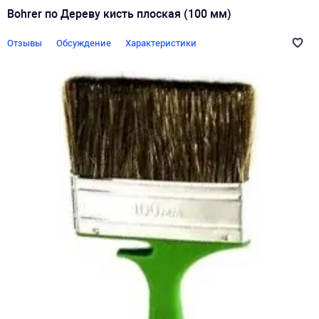
Bohrer по Дереву кисть плоская (100 мм)
Отзывы
Обсуждение
Характеристики