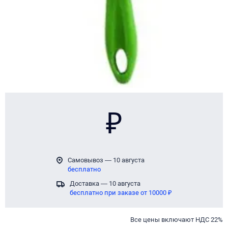
₽
Самовывоз — 10 августа
бесплатно
Доставка — 10 августа
бесплатно при заказе от 10000 ₽
Все цены включают НДС 22%