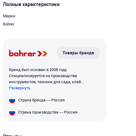
Полные характеристики
Марка
Bohrer
Товары бренда
Бренд был основан в 2008 году.
Специализируется на производстве
инструментов, техники для сада, клей...
Развернуть
Страна бренда — Россия
Страна производства — Россия