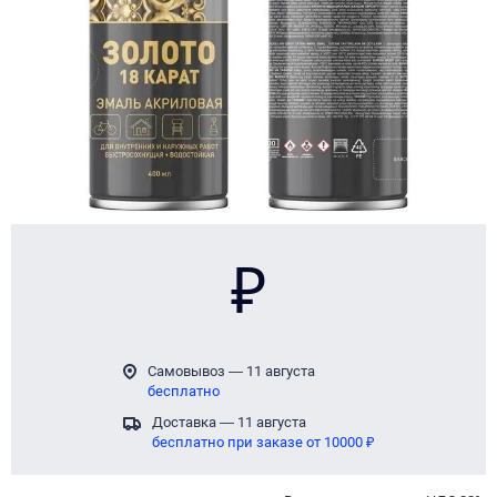
₽
Самовывоз — 11 августа
бесплатно
Доставка — 11 августа
бесплатно при заказе от 10000 ₽