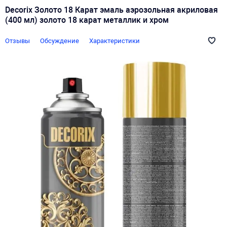
Decorix Золото 18 Карат эмаль аэрозольная акриловая
(400 мл) золото 18 карат металлик и хром
Отзывы
Обсуждение
Характеристики