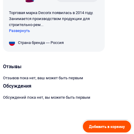
Торговая марка Decorix появилась в 2014 году.
Занимается производством продукции для
строительно-рем...
Развернуть
Страна бренда — Россия
Отзывы
Отзывов пока нет, ваш может быть первым
Обсуждения
Обсуждений пока нет, вы можете быть первым
Добавить в корзину