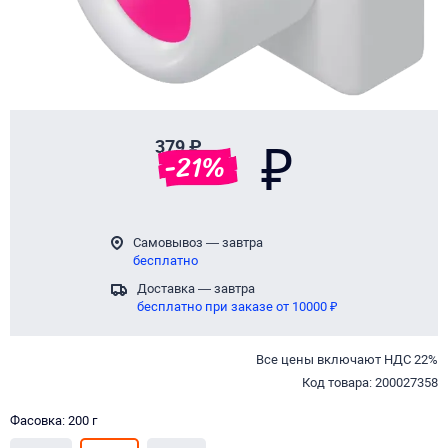
379 ₽
₽
-
21
%
Самовывоз — завтра
бесплатно
Доставка — завтра
бесплатно при заказе от 10000 ₽
Все цены включают НДС 22%
Код товара: 200027358
Фасовка: 200 г