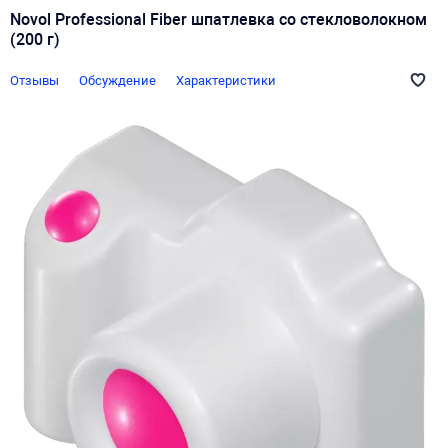
Novol Professional Fiber шпатлевка со стекловолокном
(200 г)
Отзывы
Обсуждение
Характеристики