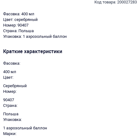
Код товара: 200027283
Фасовка: 400 мл
Цвет: серебряный
Номер: 90407
Страна: Польша
Упаковка: 1 аэрозольный баллон
Краткие характеристики
Фасовка
400 мл
Цвет
Серебряный
Номер
90407
Страна
Польша
Упаковка
1 аэрозольный баллон
Марки