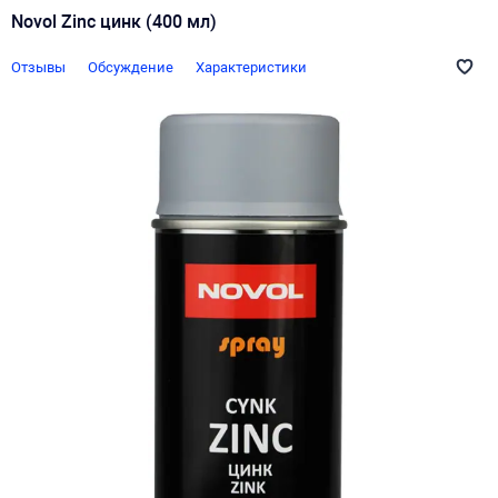
Novol Zinc цинк (400 мл)
Отзывы
Обсуждение
Характеристики