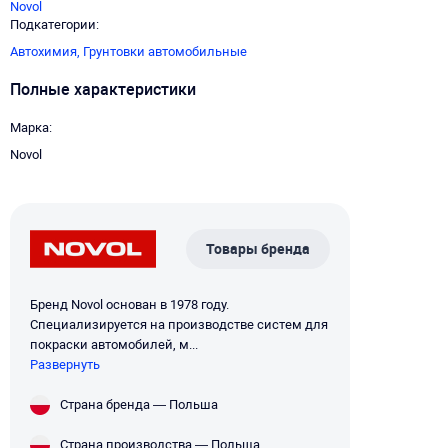
Novol
Подкатегории
Автохимия,
Грунтовки автомобильные
Полные характеристики
Марка
Novol
Товары бренда
Бренд Novol основан в 1978 году.
Специализируется на производстве систем для
покраски автомобилей, м...
Развернуть
Страна бренда — Польша
Страна производства — Польша