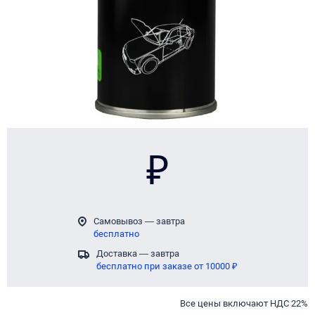
₽
Самовывоз — завтра
бесплатно
Доставка — завтра
бесплатно при заказе от 10000 ₽
Все цены включают НДС 22%