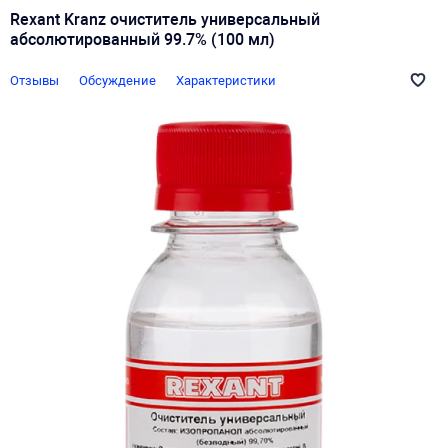
Rexant Kranz очиститель универсальный
абсолютированный 99.7% (100 мл)
Отзывы
Обсуждение
Характеристики