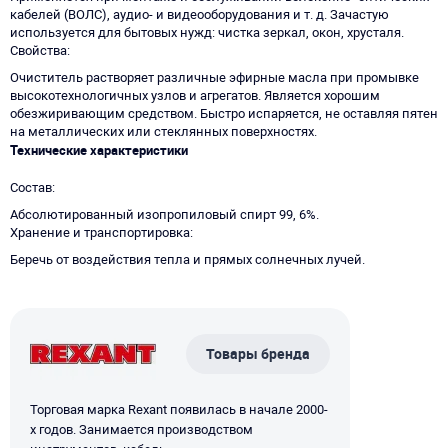
кабелей (ВОЛС), аудио- и видеооборудования и т. д. Зачастую
используется для бытовых нужд: чистка зеркал, окон, хрусталя.
Свойства
Очиститель растворяет различные эфирные масла при промывке
высокотехнологичных узлов и агрегатов. Является хорошим
обезжиривающим средством. Быстро испаряется, не оставляя пятен
на металлических или стеклянных поверхностях.
Технические характеристики
Состав
Абсолютированный изопропиловый спирт 99, 6%.
Хранение и транспортировка
Беречь от воздействия тепла и прямых солнечных лучей.
Товары бренда
Торговая марка Rexant появилась в начале 2000-
х годов. Занимается производством