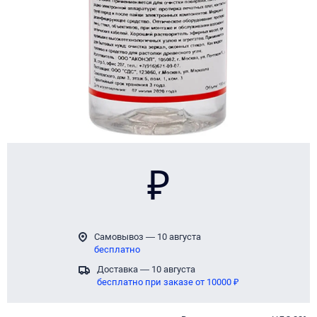
₽
Самовывоз — 10 августа
бесплатно
Доставка — 10 августа
бесплатно при заказе от 10000 ₽