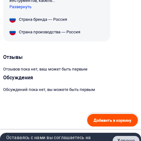
инструментов, кабель...
Развернуть
Страна бренда — Россия
Страна производства — Россия
Отзывы
Отзывов пока нет, ваш может быть первым
Обсуждения
Обсуждений пока нет, вы можете быть первым
Добавить в корзину
Оставаясь с нами вы соглашаетесь на
Хорошо