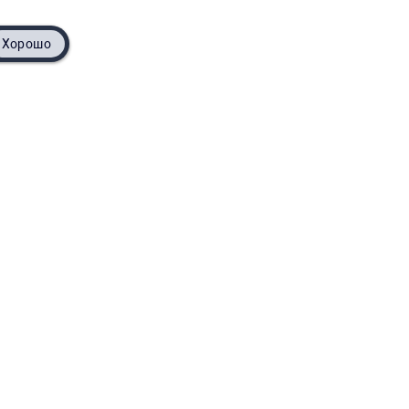
Хорошо