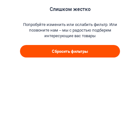
Слишком жестко
Попробуйте изменить или ослабить фильтр. Или
позвоните нам – мы с радостью подберем
интересующие вас товары
Сбросить фильтры