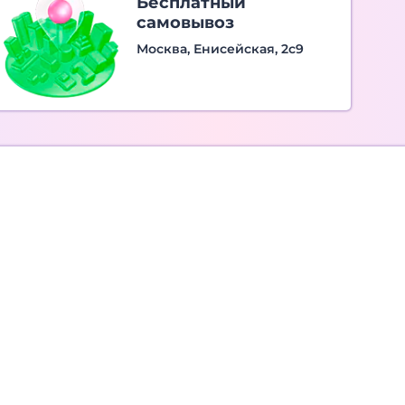
Бесплатный
самовывоз
Москва, Енисейская, 2с9