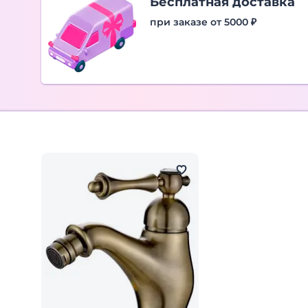
Бесплатная доставка
при заказе от 5000 ₽