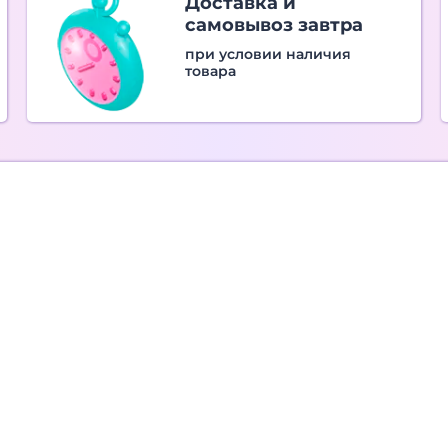
Доставка и
самовывоз завтра
при условии наличия
товара