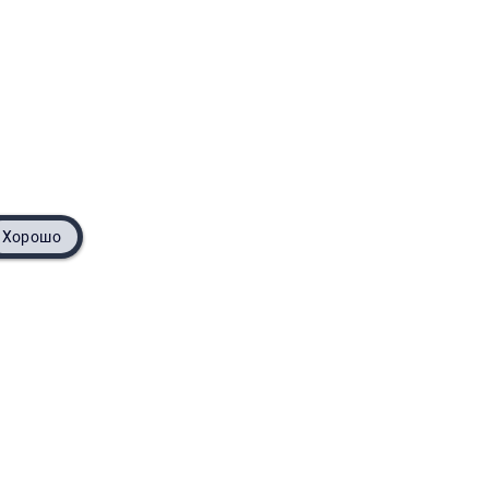
Хорошо