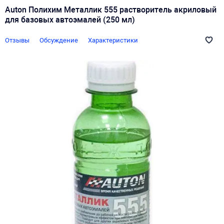
Auton Полихим Металлик 555 растворитель акриловый
для базовых автоэмалей (250 мл)
Отзывы
Обсуждение
Характеристики