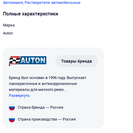
Автохимия,
Растворители автомобильные
Полные характеристики
Марка
Auton
Товары бренда
Бренд был основан в 1996 году. Выпускает
лакокрасочные и антикоррозионные
материалы для мелкого ремо...
Развернуть
Страна бренда — Россия
Страна производства — Россия