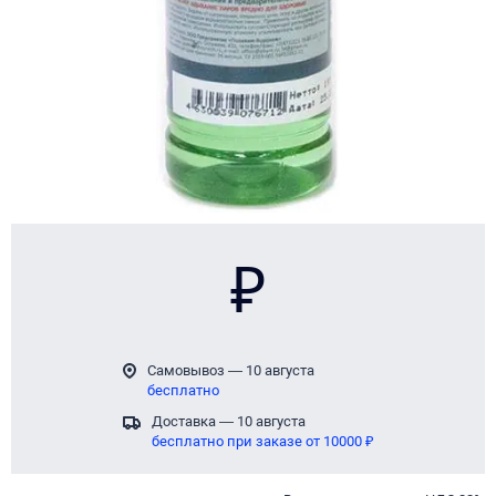
₽
Самовывоз — 10 августа
бесплатно
Доставка — 10 августа
бесплатно при заказе от 10000 ₽