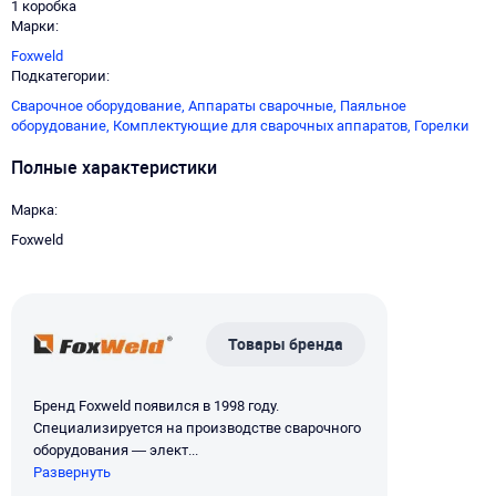
1 коробка
Марки
Foxweld
Подкатегории
Сварочное оборудование,
Аппараты сварочные,
Паяльное
оборудование,
Комплектующие для сварочных аппаратов,
Горелки
Полные характеристики
Марка
Foxweld
Товары бренда
Бренд Foxweld появился в 1998 году.
Специализируется на производстве сварочного
оборудования — элект...
Развернуть