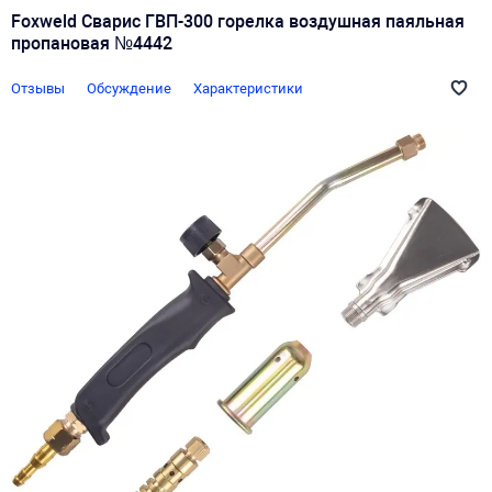
Foxweld Сварис ГВП-300 горелка воздушная паяльная
пропановая №4442
Отзывы
Обсуждение
Характеристики