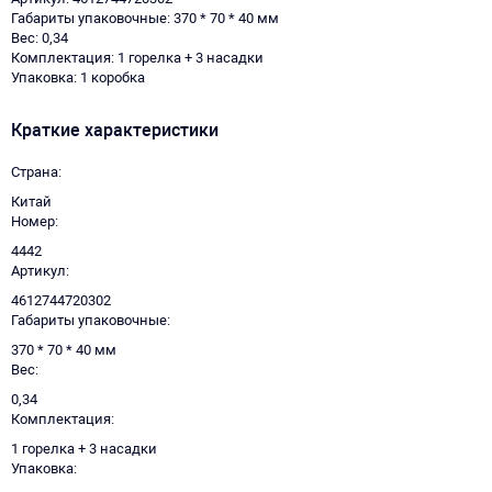
Габариты упаковочные: 370 * 70 * 40 мм
Вес: 0,34
Комплектация: 1 горелка + 3 насадки
Упаковка: 1 коробка
Краткие характеристики
Страна
Китай
Номер
4442
Артикул
4612744720302
Габариты упаковочные
370 * 70 * 40 мм
Вес
0,34
Комплектация
1 горелка + 3 насадки
Упаковка