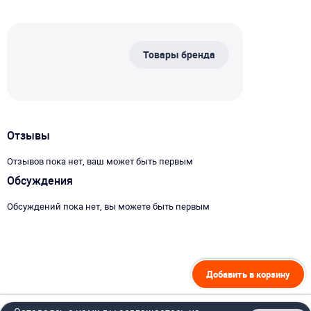
Товары бренда
Отзывы
Отзывов пока нет, ваш может быть первым
Обсуждения
Обсуждений пока нет, вы можете быть первым
Добавить в корзину