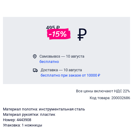
495 ₽
₽
-
15
%
Самовывоз — 10 августа
бесплатно
Доставка — 10 августа
бесплатно при заказе от 10000 ₽
Все цены включают НДС 22%
Код товара: 200032686
Материал полотна: инструментальная сталь
Материал рукоятки: пластик
Номер: 4443908
Упаковка: 1 ножницы