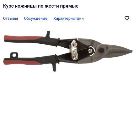
Курс ножницы по жести прямые
Отзывы
Обсуждение
Характеристики