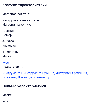
Краткие характеристики
Материал полотна
Инструментальная сталь
Материал рукоятки
Пластик
Номер
4443908
Упаковка
1 ножницы
Марки
Курс
Подкатегории
Инструменты,
Инструменты ручные,
Инструмент режущий,
Ножницы,
Ножницы по металлу
Полные характеристики
Марка
Курс