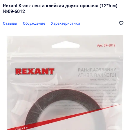
Rexant Kranz лента клейкая двухсторонняя (12*5 м)
№09-6012
Отзывы
Обсуждение
Характеристики