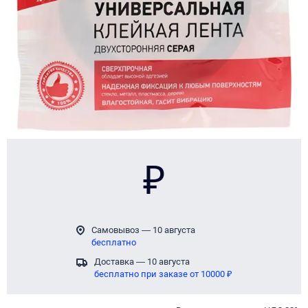
₽
Самовывоз — 10 августа
бесплатно
Доставка — 10 августа
бесплатно при заказе от 10000 ₽