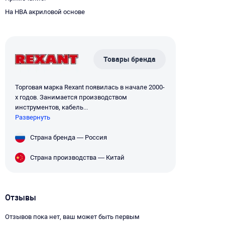
На HBA акриловой основе
Товары бренда
Торговая марка Rexant появилась в начале 2000-
х годов. Занимается производством
инструментов, кабель...
Развернуть
Страна бренда — Россия
Страна производства — Китай
Отзывы
Отзывов пока нет, ваш может быть первым