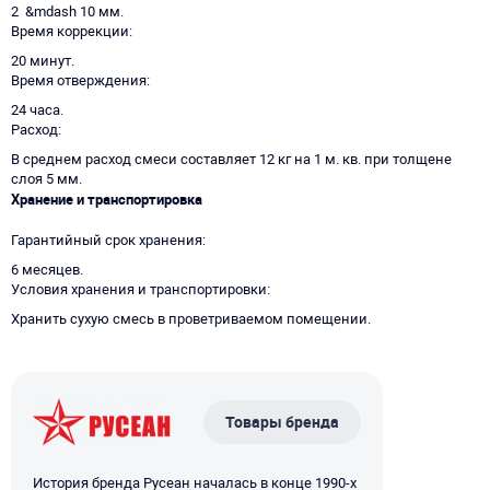
2 &mdash 10 мм.
Время коррекции
20 минут.
Время отверждения
24 часа.
Расход
В среднем расход смеси составляет 12 кг на 1 м. кв. при толщене
слоя 5 мм.
Хранение и транспортировка
Гарантийный срок хранения
6 месяцев.
Условия хранения и транспортировки
Хранить сухую смесь в проветриваемом помещении.
Товары бренда
История бренда Русеан началась в конце 1990-х