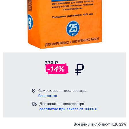
379 ₽
₽
-
14
%
Самовывоз — послезавтра
бесплатно
Доставка — послезавтра
бесплатно при заказе от 10000 ₽
Все цены включают НДС 22%