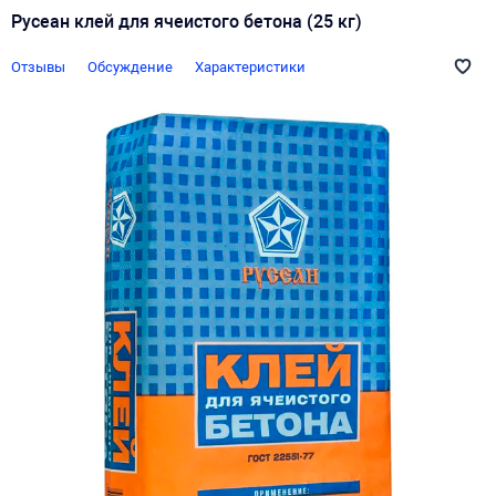
Русеан клей для ячеистого бетона (25 кг)
Отзывы
Обсуждение
Характеристики