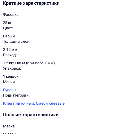
Краткие характеристики
Фасовка
25 кг
Цвет
Серый
Толщина слоя
2-15 мм
Расход
1.2 кг/1 кв.м (при слое 1 мм)
Упаковка
1 мешок
Марки
Русеан
Подкатегории
Клей плиточный,
Смеси клеевые
Полные характеристики
Марка