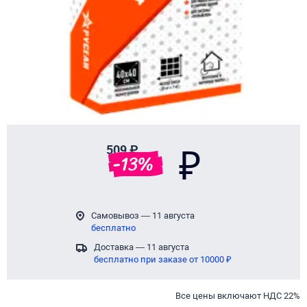
509 ₽
₽
-
13
%
Самовывоз — 11 августа
бесплатно
Доставка — 11 августа
бесплатно при заказе от 10000 ₽
Все цены включают НДС 22%