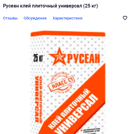
Русеан клей плиточный универсал (25 кг)
Отзывы
Обсуждение
Характеристики