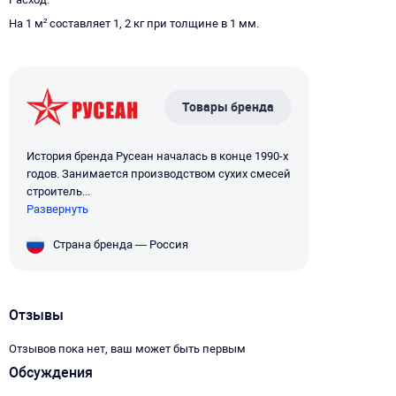
На 1 м² составляет 1, 2 кг при толщине в 1 мм.
Товары бренда
История бренда Русеан началась в конце 1990-х
годов. Занимается производством сухих смесей
строитель...
Развернуть
Страна бренда — Россия
Отзывы
Отзывов пока нет, ваш может быть первым
Обсуждения